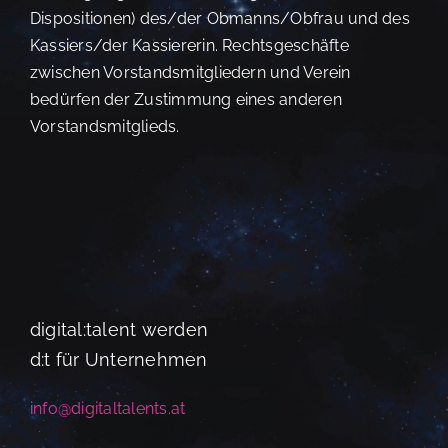
Dispositionen) des/der Obmanns/Obfrau und des
Kassiers/der Kassiererin. Rechtsgeschäfte
zwischen Vorstandsmitgliedern und Verein
bedürfen der Zustimmung eines anderen
Vorstandsmitglieds.
digital:talent werden
d:t für Unternehmen
info@digitaltalents.at