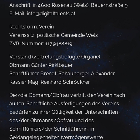
Anschrift: in 4600 Rosenau (Wels), Bauernstraße 9
E-Mail: info@digitaltalents.at
Rechtsform: Verein
Vereinssitz: politische Gemeinde Wels
ZVR-Nummer: 1179488819
Vorstand (vertretungsbefugte Organe):
Obmann Günter Pirklbauer
Schriftführer Brendl-Schauberger Alexander
Kassier Mag. Reinhard Schröckner
Der/die Obmann/Obfrau vertritt den Verein nach
außen. Schriftliche Ausfertigungen des Vereins
bedürfen zu ihrer Gültigkeit der Unterschriften
des/der Obmanns/Obfrau und des
Schriftführers/der Schriftführerin, in
Geldangelegenheiten (vermögenswerte